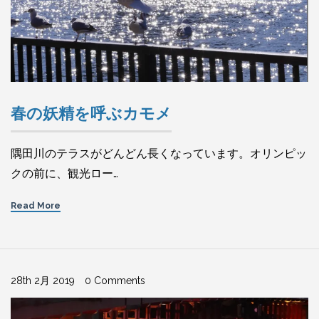
春の妖精を呼ぶカモメ
隅田川のテラスがどんどん長くなっています。オリンピッ
クの前に、観光ロー…
Read More
28th 2月 2019
0 Comments