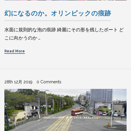
幻になるのか。オリンピックの痕跡
水面に規則的な泡の痕跡 綺麗にその形を残したボート ど
こに向かうのか …
Read More
28th 12月 2019
0 Comments