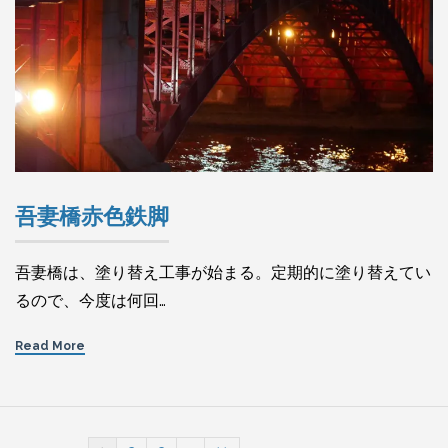
吾妻橋赤色鉄脚
吾妻橋は、塗り替え工事が始まる。定期的に塗り替えてい
るので、今度は何回…
Read More