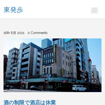
東発歩
16th 6月 2021
0 Comments
酒の制限で酒店は休業