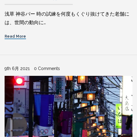
浅草 神谷バー 時の試練を何度もくぐり抜けてきた老舗に
は、世間の動向に…
Read More
9th 6月 2021
0 Comments