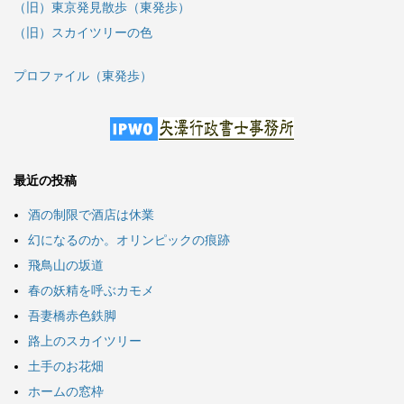
（旧）東京発見散歩（東発歩）
（旧）スカイツリーの色
プロファイル（東発歩）
最近の投稿
酒の制限で酒店は休業
幻になるのか。オリンピックの痕跡
飛鳥山の坂道
春の妖精を呼ぶカモメ
吾妻橋赤色鉄脚
路上のスカイツリー
土手のお花畑
ホームの窓枠