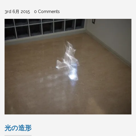
3rd 6月 2015
0 Comments
光の造形