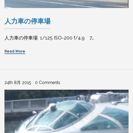
人力車の停車場
人力車の停車場 1/125 ISO-200 f/4.9 7…
Read More
24th 8月 2015
0 Comments