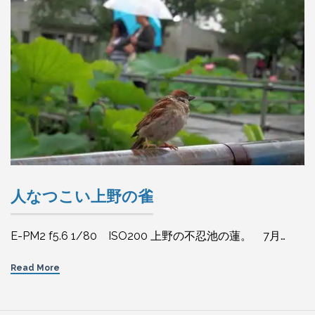
人なつこい上野の雀
E-PM2 f5.6 1/80 ISO200 上野の不忍池の蓮。 7月…
Read More