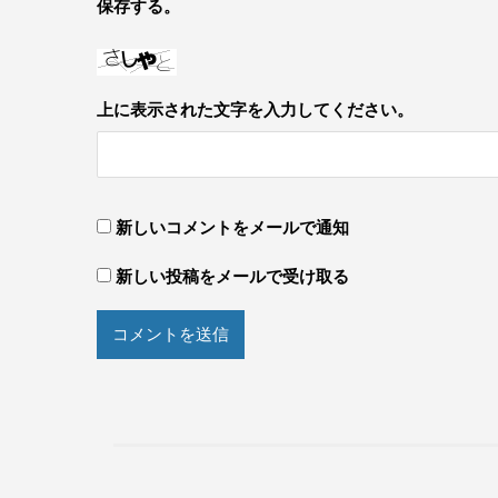
保存する。
上に表示された文字を入力してください。
新しいコメントをメールで通知
新しい投稿をメールで受け取る