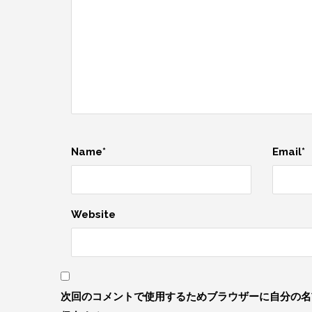
Name*
Email*
Website
次回のコメントで使用するためブラウザーに自分の名