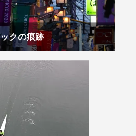
ピックの痕跡