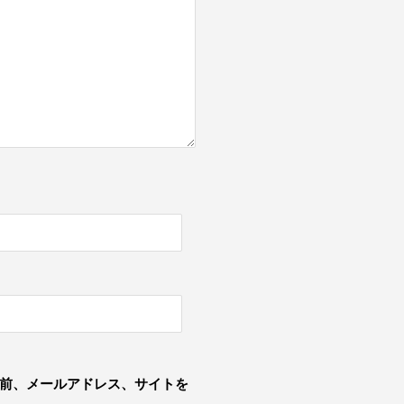
前、メールアドレス、サイトを