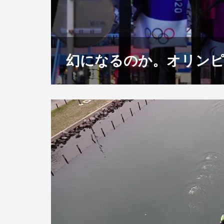
幻になるのか。オリン