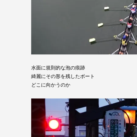
水面に規則的な泡の痕跡
綺麗にその形を残したボート
どこに向かうのか