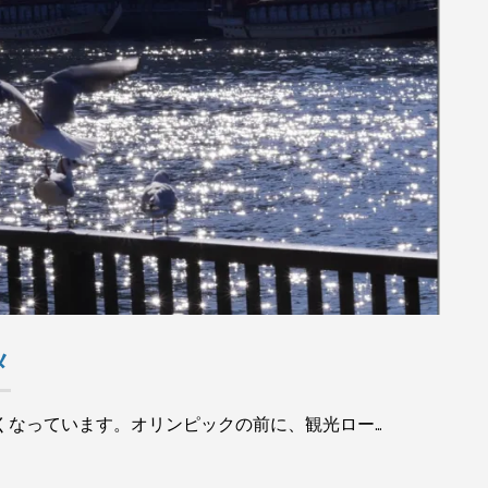
メ
くなっています。オリンピックの前に、観光ロー…