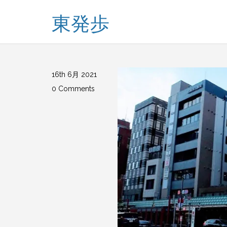
東発歩
16th 6月 2021
0 Comments