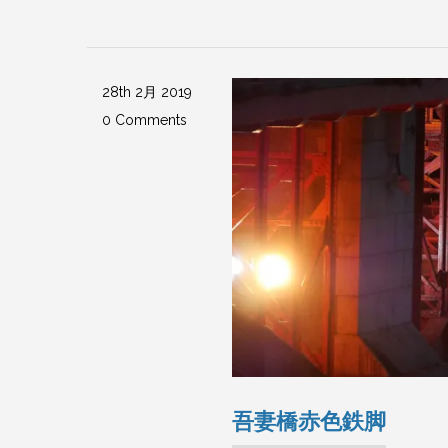
28th 2月 2019
0 Comments
吾妻橋赤色鉄脚