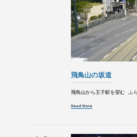
飛鳥山の坂道
飛鳥山から王子駅を望む ふ
Read More