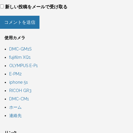
新しい投稿をメールで受け取る
使用カメラ
DMC-GM1S
fujifilm XQ1
OLYMPUS E-P1
E-PM2
iphone 5s
RICOH GR3
DMC-CM1
ホーム
連絡先
リンク