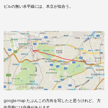
ビルの無い水平線には、木立が似合う。
google map たぶんこの方向を写したと思うけれど。 方
向音痴には自身があります。