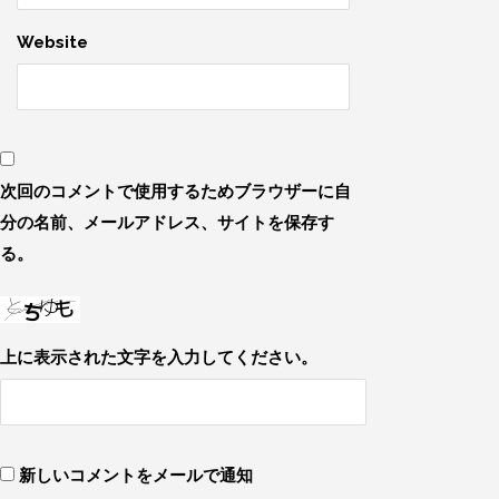
Website
次回のコメントで使用するためブラウザーに自
分の名前、メールアドレス、サイトを保存す
る。
上に表示された文字を入力してください。
新しいコメントをメールで通知