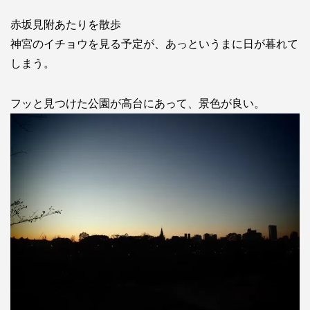
赤坂見附あたりを散歩
神宮のイチョウを見る予定が、あっというまに日が暮れて
しまう。
フッと見つけた公園が高台にあって、景色が良い。