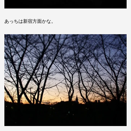
あっちは新宿方面かな。