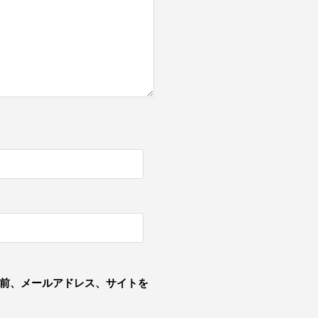
前、メールアドレス、サイトを