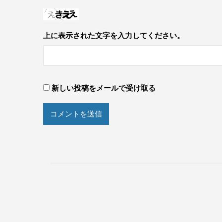
上に表示された文字を入力してください。
新しい投稿をメールで受け取る