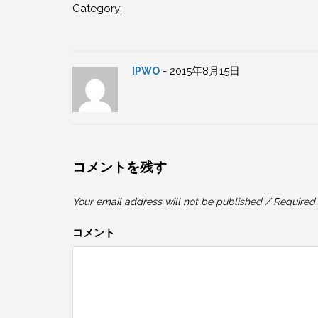
Category:
- 2015年8月15日
IPWO
コメントを残す
Your email address will not be published / Required 
コメント