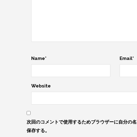
Name*
Email*
Website
次回のコメントで使用するためブラウザーに自分の名
保存する。