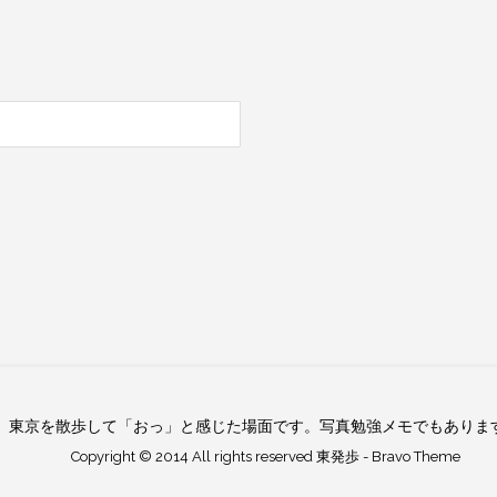
東京を散歩して「おっ」と感じた場面です。写真勉強メモでもありま
Copyright © 2014 All rights reserved
東発歩
-
Bravo Theme