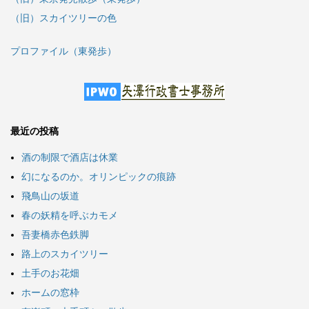
（旧）スカイツリーの色
プロファイル（東発歩）
最近の投稿
酒の制限で酒店は休業
幻になるのか。オリンピックの痕跡
飛鳥山の坂道
春の妖精を呼ぶカモメ
吾妻橋赤色鉄脚
路上のスカイツリー
土手のお花畑
ホームの窓枠