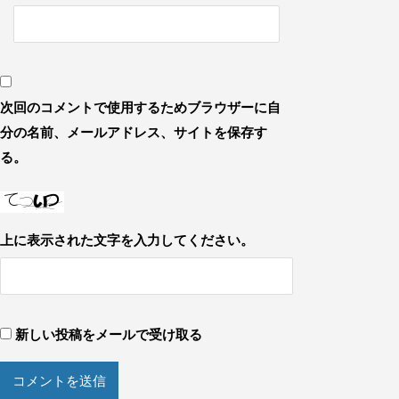
次回のコメントで使用するためブラウザーに自
分の名前、メールアドレス、サイトを保存す
る。
上に表示された文字を入力してください。
新しい投稿をメールで受け取る