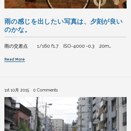
雨の感じを出したい写真は、夕刻が良い
のかな。
雨の交差点 1/160 f1.7 ISO-4000 -0.3 20m…
Read More
1st 10月 2015
0 Comments