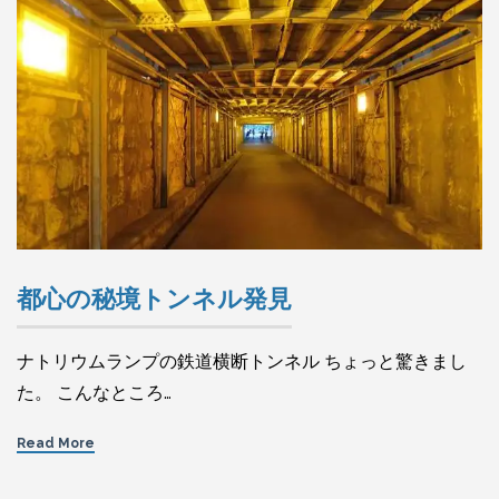
都心の秘境トンネル発見
ナトリウムランプの鉄道横断トンネル ちょっと驚きまし
た。 こんなところ…
Read More