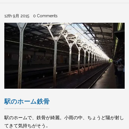
12th 9月 2015
0 Comments
駅のホーム鉄骨
駅のホームで、鉄骨が綺麗。小雨の中、ちょうど陽が射し
てきて気持ちがそう…